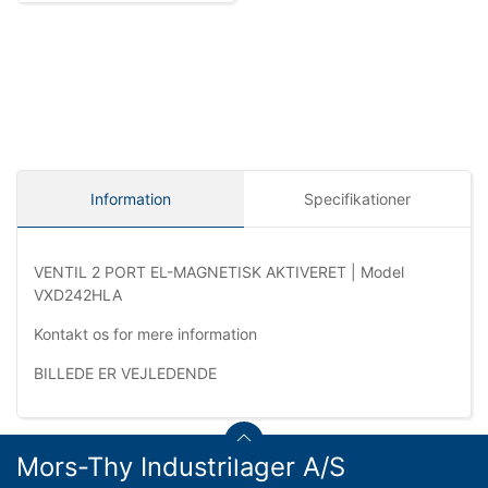
Information
Specifikationer
VENTIL 2 PORT EL-MAGNETISK AKTIVERET | Model
VXD242HLA
Kontakt os for mere information
BILLEDE ER VEJLEDENDE
Mors-Thy Industrilager A/S