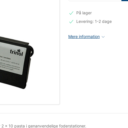
På lager
Levering: 1-2 dage
Mere information
 2 x 10 pasta i genanvendelige foderstationer.