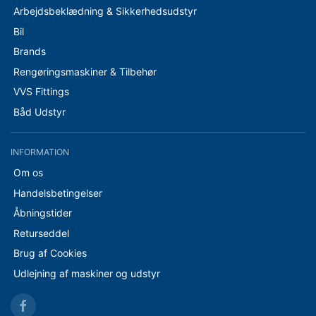
Arbejdsbeklædning & Sikkerhedsudstyr
Bil
Brands
Rengøringsmaskiner & Tilbehør
VVS Fittings
Båd Udstyr
INFORMATION
Om os
Handelsbetingelser
Åbningstider
Returseddel
Brug af Cookies
Udlejning af maskiner og udstyr