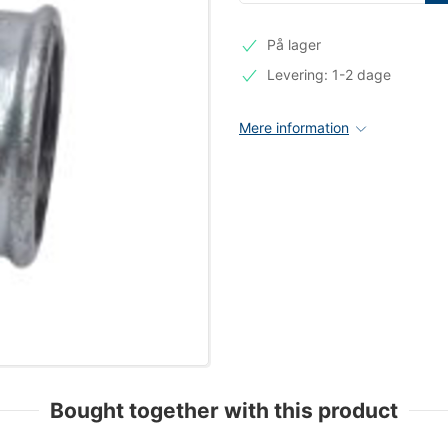
På lager
Levering: 1-2 dage
Mere information
Bought together with this product