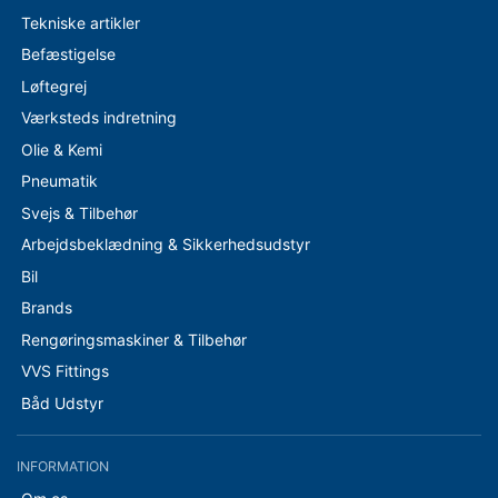
Tekniske artikler
Befæstigelse
Løftegrej
Værksteds indretning
Olie & Kemi
Pneumatik
Svejs & Tilbehør
Arbejdsbeklædning & Sikkerhedsudstyr
Bil
Brands
Rengøringsmaskiner & Tilbehør
VVS Fittings
Båd Udstyr
INFORMATION