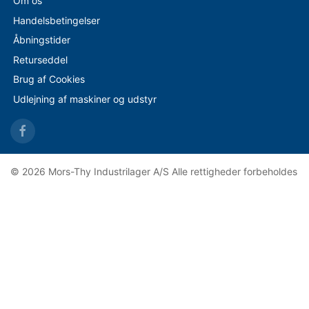
Om os
Handelsbetingelser
Åbningstider
Returseddel
Brug af Cookies
Udlejning af maskiner og udstyr
© 2026 Mors-Thy Industrilager A/S Alle rettigheder forbeholdes