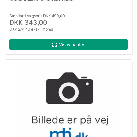
Standard salgspris DKK 490,00
DKK 343,00
DKK 274,40 ekskl. moms
Vis varianter