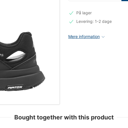
På lager
Levering: 1-2 dage
Mere information
Bought together with this product