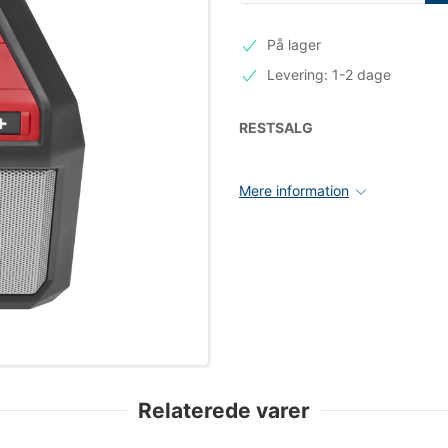
På lager
Levering: 1-2 dage
RESTSALG
Mere information
Relaterede varer