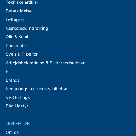
Tekniske artikler
Befæstigelse
Løftegrej
Værksteds indretning
Olie & Kemi
Pneumatik
Svejs & Tilbehør
Arbejdsbeklædning & Sikkerhedsudstyr
Bil
Brands
Rengøringsmaskiner & Tilbehør
VVS Fittings
Båd Udstyr
INFORMATION
Om os