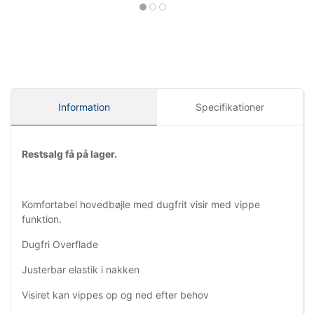
Information
Specifikationer
Restsalg få på lager.
Komfortabel hovedbøjle med dugfrit visir med vippe
funktion.
Dugfri Overflade
Justerbar elastik i nakken
Visiret kan vippes op og ned efter behov