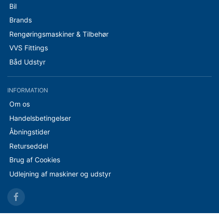
Bil
Brands
Rengøringsmaskiner & Tilbehør
VVS Fittings
Båd Udstyr
INFORMATION
Om os
Handelsbetingelser
Åbningstider
Returseddel
Brug af Cookies
Udlejning af maskiner og udstyr