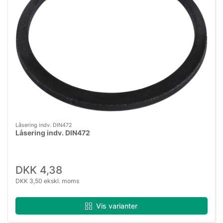
Låsering indv. DIN472
Låsering indv. DIN472
DKK 4,38
DKK 3,50 ekskl. moms
Vis varianter