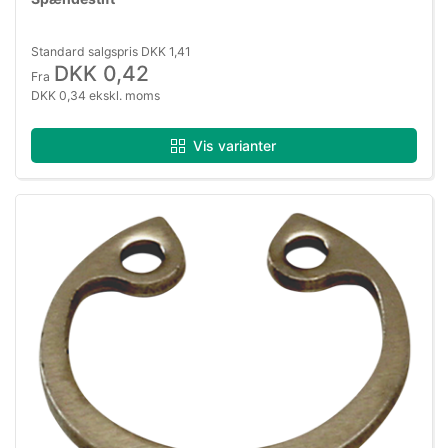
Standard salgspris DKK 1,41
DKK 0,42
Fra
DKK 0,34 ekskl. moms
Vis varianter