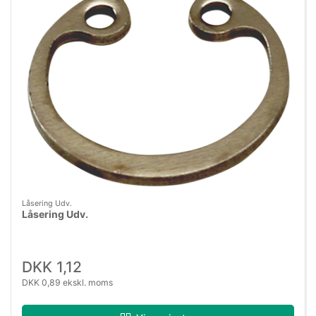
Låsering Udv.
Låsering Udv.
DKK 1,12
DKK 0,89 ekskl. moms