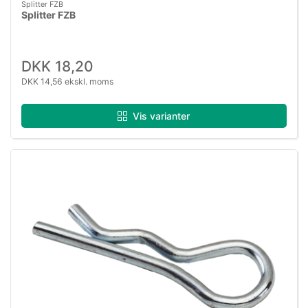
Splitter FZB
Splitter FZB
DKK 18,20
DKK 14,56 ekskl. moms
Vis varianter