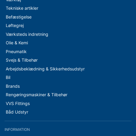
Tekniske artikler
Befæstigelse
Løftegrej
Værksteds indretning
Olie & Kemi
Pneumatik
Svejs & Tilbehør
Arbejdsbeklædning & Sikkerhedsudstyr
Bil
Brands
Rengøringsmaskiner & Tilbehør
VVS Fittings
Båd Udstyr
INFORMATION