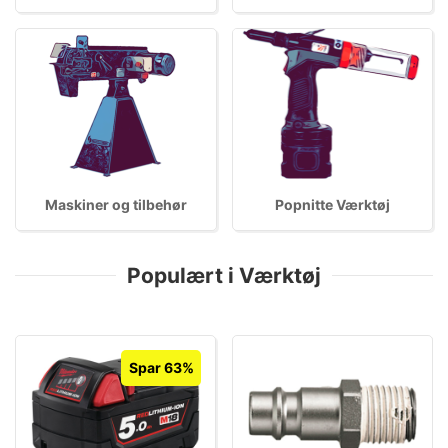
Maskiner og tilbehør
Popnitte Værktøj
Populært i Værktøj
Spar 63%